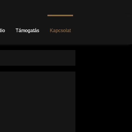
dio
Támogatás
Kapcsolat