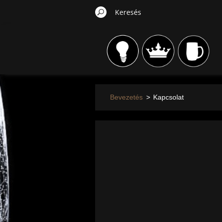
Bevezetés
>
Kapcsolat