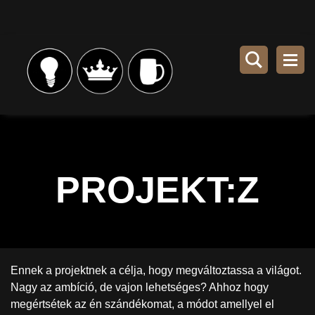
PROJEKT:Z
Ennek a projektnek a célja, hogy megváltoztassa a világot.
Nagy az ambíció, de vajon lehetséges? Ahhoz hogy
megértsétek az én szándékomat, a módot amellyel el