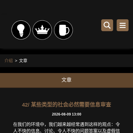
介绍
>
文章
文章
42/ 某些类型的社会必然需要信息审查
2026-08-09 13:00
在我们的环境中，我们越来越经常遇到这样的观点：令
人不快的信息、讨论、令人不快的问题答案以及虚假信